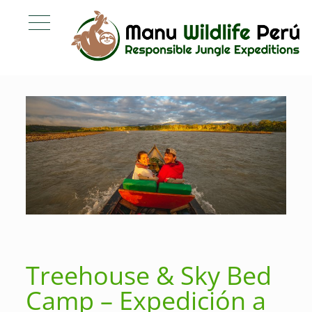
Treehouse & Sky Bed
Camp – Expedición a