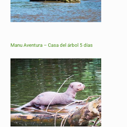
Manu Aventura – Casa del árbol 5 días