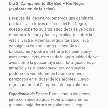
Día 3: Campamento Sky Bed – Río Negro
(exploración de la selva)
Después del desayuno, tenemos una caminata
por la selva a través del área del Río Negro,
nuestro experto guía turístico de la selva podrá
mostrarte la flora y fauna y explicarte sobre la
vida silvestre. Además, el guía turístico lleva
consigo su equipo como telescopio y
binoculares y podrá mostrarte los animales y
aves desde lejos, esto te da la oportunidad de ver
aves como la guacamaya escarlata, guacamayo
amarillo y azul, guacamayo ara, con suerte
podríamos ver diferentes tipos de monos,
perezosos en el dosel de los árboles. Luego
regresaremos al Campamento para almorzar.
Experiencia de Pesca:
Para cebar a los peces,
junto con nuestro guía experto buscaremos
gusanos bajo tierra y en palmeras. Luego