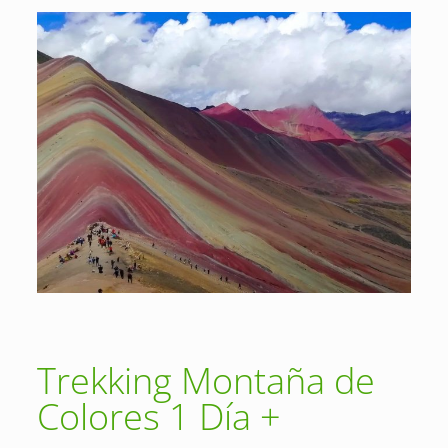
Trekking Montaña de
Colores 1 Día +