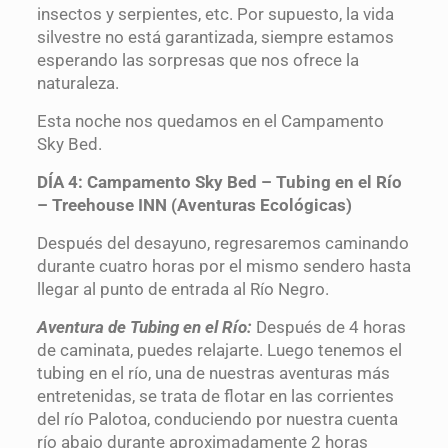
insectos y serpientes, etc. Por supuesto, la vida
silvestre no está garantizada, siempre estamos
esperando las sorpresas que nos ofrece la
naturaleza.
Esta noche nos quedamos en el Campamento
Sky Bed.
DÍA 4: Campamento Sky Bed – Tubing en el Río
– Treehouse INN (Aventuras Ecológicas)
Después del desayuno, regresaremos caminando
durante cuatro horas por el mismo sendero hasta
llegar al punto de entrada al Río Negro.
Aventura de Tubing en el Río:
Después de 4 horas
de caminata, puedes relajarte. Luego tenemos el
tubing en el río, una de nuestras aventuras más
entretenidas, se trata de flotar en las corrientes
del río Palotoa, conduciendo por nuestra cuenta
río abajo durante aproximadamente 2 horas