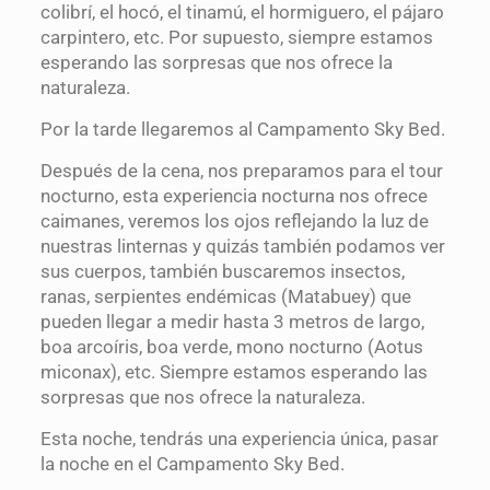
colibrí, el hocó, el tinamú, el hormiguero, el pájaro
carpintero, etc. Por supuesto, siempre estamos
esperando las sorpresas que nos ofrece la
naturaleza.
Por la tarde llegaremos al Campamento Sky Bed.
Después de la cena, nos preparamos para el tour
nocturno, esta experiencia nocturna nos ofrece
caimanes, veremos los ojos reflejando la luz de
nuestras linternas y quizás también podamos ver
sus cuerpos, también buscaremos insectos,
ranas, serpientes endémicas (Matabuey) que
pueden llegar a medir hasta 3 metros de largo,
boa arcoíris, boa verde, mono nocturno (Aotus
miconax), etc. Siempre estamos esperando las
sorpresas que nos ofrece la naturaleza.
Esta noche, tendrás una experiencia única, pasar
la noche en el Campamento Sky Bed.