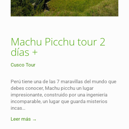
Machu Picchu tour 2
días +
Cusco Tour
Perú tiene una de las 7 maravillas del mundo que
debes conocer, Machu picchu un lugar
impresionante, construido por una ingeniería
incomparable, un lugar que guarda misterios
incas…
Leer más →