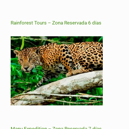
Rainforest Tours – Zona Reservada 6 días
Manu Expedition – Zona Reservada 7 días