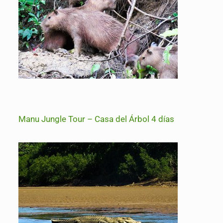
Manu Jungle Tour – Casa del Árbol 4 días