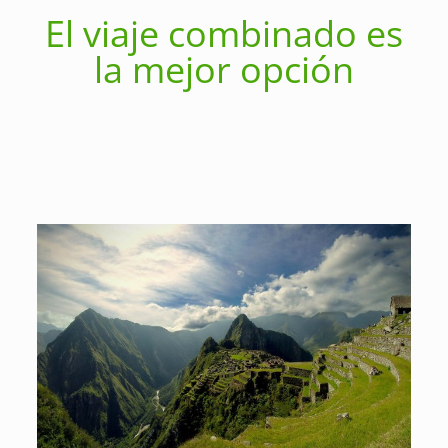
El viaje combinado es
la mejor opción