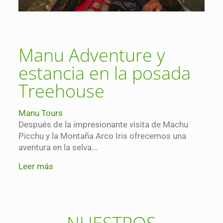
Manu Adventure y
estancia en la posada
Treehouse
Manu Tours
Después de la impresionante visita de Machu
Picchu y la Montaña Arco Iris ofrecemos una
aventura en la selva…
Leer más