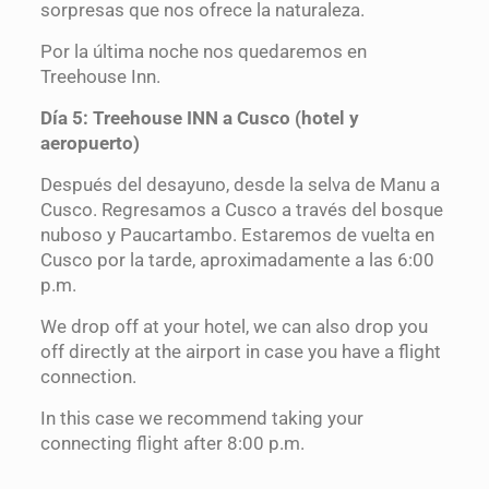
sorpresas que nos ofrece la naturaleza.
Por la última noche nos quedaremos en
Treehouse Inn.
Día 5: Treehouse INN a Cusco (hotel y
aeropuerto)
Después del desayuno, desde la selva de Manu a
Cusco. Regresamos a Cusco a través del bosque
nuboso y Paucartambo. Estaremos de vuelta en
Cusco por la tarde, aproximadamente a las 6:00
p.m.
We drop off at your hotel, we can also drop you
off directly at the airport in case you have a flight
connection.
In this case we recommend taking your
connecting flight after 8:00 p.m.