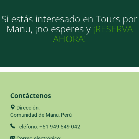
Si estás interesado en Tours por
Manu, ¡no esperes y
¡RESERVA
AHORA!
Contáctenos
Dirección:
Comunidad de Manu, Perú
Teléfono: +51 949 549 042
Correo electrónico: