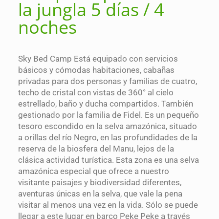
la jungla 5 días / 4
noches
Sky Bed Camp Está equipado con servicios
básicos y cómodas habitaciones, cabañas
privadas para dos personas y familias de cuatro,
techo de cristal con vistas de 360° al cielo
estrellado, baño y ducha compartidos. También
gestionado por la familia de Fidel. Es un pequeño
tesoro escondido en la selva amazónica, situado
a orillas del río Negro, en las profundidades de la
reserva de la biosfera del Manu, lejos de la
clásica actividad turística. Esta zona es una selva
amazónica especial que ofrece a nuestro
visitante paisajes y biodiversidad diferentes,
aventuras únicas en la selva, que vale la pena
visitar al menos una vez en la vida. Sólo se puede
llegar a este lugar en barco Peke Peke a través