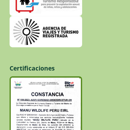
Certificaciones