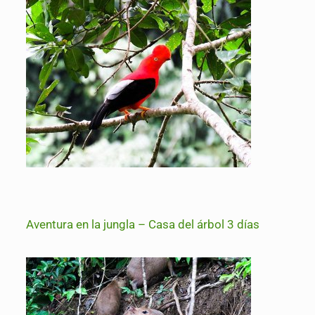
Aventura en la jungla – Casa del árbol 3 días