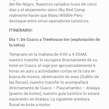
del Río Negro. Nuestros variados tours de cinco
días y el alojamiento único Sky Bed Camp
realmente hacen que Manu Wildlife Perú
destaque entre otros operadores turísticos.
ITINERARIO:
Día 1: De Cuzco a Treehouse Inn (exploración de
la selva)
Temprano en la mañana de 4:00 a 4:30AM,
nuestro transfer lo recogerá directamente de su
hotel en Cusco, el viaje por aproximadamente 6
horas en auto y actividades cortas en la ruta en
busca de monos, observación de aves (Gallito de
las Rocas), nuestro transfer lo acompañará
directamente de Cusco – Paucartambo – Atalaya
(puerto de botes), nuestro guía turístico lo estará
esperando en Atalaya. La siguiente aventura
fluvial en bote a motor.