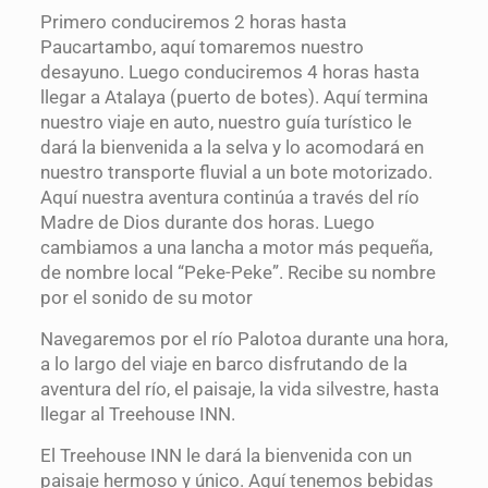
Primero conduciremos 2 horas hasta
Paucartambo, aquí tomaremos nuestro
desayuno. Luego conduciremos 4 horas hasta
llegar a Atalaya (puerto de botes). Aquí termina
nuestro viaje en auto, nuestro guía turístico le
dará la bienvenida a la selva y lo acomodará en
nuestro transporte fluvial a un bote motorizado.
Aquí nuestra aventura continúa a través del río
Madre de Dios durante dos horas. Luego
cambiamos a una lancha a motor más pequeña,
de nombre local “Peke-Peke”. Recibe su nombre
por el sonido de su motor
Navegaremos por el río Palotoa durante una hora,
a lo largo del viaje en barco disfrutando de la
aventura del río, el paisaje, la vida silvestre, hasta
llegar al Treehouse INN.
El Treehouse INN le dará la bienvenida con un
paisaje hermoso y único. Aquí tenemos bebidas