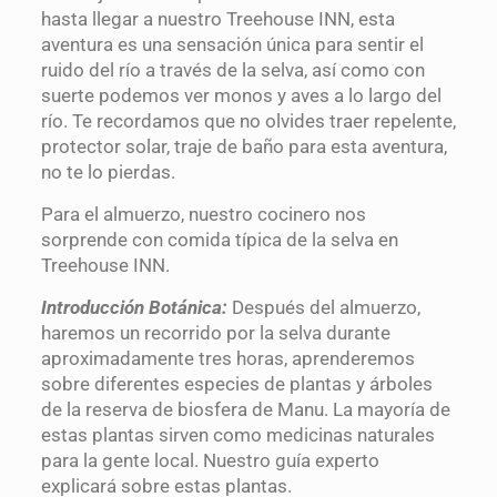
hasta llegar a nuestro Treehouse INN, esta
aventura es una sensación única para sentir el
ruido del río a través de la selva, así como con
suerte podemos ver monos y aves a lo largo del
río. Te recordamos que no olvides traer repelente,
protector solar, traje de baño para esta aventura,
no te lo pierdas.
Para el almuerzo, nuestro cocinero nos
sorprende con comida típica de la selva en
Treehouse INN.
Introducción Botánica:
Después del almuerzo,
haremos un recorrido por la selva durante
aproximadamente tres horas, aprenderemos
sobre diferentes especies de plantas y árboles
de la reserva de biosfera de Manu. La mayoría de
estas plantas sirven como medicinas naturales
para la gente local. Nuestro guía experto
explicará sobre estas plantas.