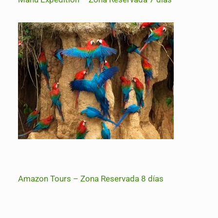
Amazon Tours – Zona Reservada 8 días