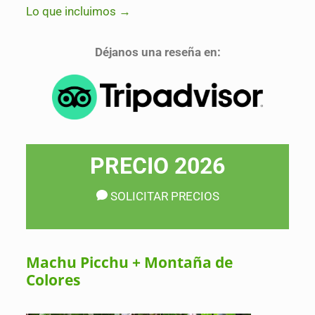
Lo que incluimos →
Déjanos una reseña en:
PRECIO 2026
SOLICITAR PRECIOS
Machu Picchu + Montaña de
Colores