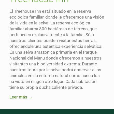
El Treehouse Inn está situado en la reserva
ecológica familiar, donde le ofrecemos una visión
de la vida en la selva. La reserva ecológica
familiar abarca 800 hectáreas de terreno, que
pertenecen exclusivamente a la familia. Sólo
nuestros clientes pueden visitar estas tierras,
ofreciéndole una auténtica experiencia selvática.
Es una selva amazónica primaria en el Parque
Nacional del Manu donde ofrecemos a nuestros
visitantes una biodiversidad extrema. Durante
nuestros tours por la selva podrá observar a los
animales en su entorno natural como nunca los
ha visto en ningún otro lugar. Cada habitación
tiene su propia ducha caliente privada.
Leer más →