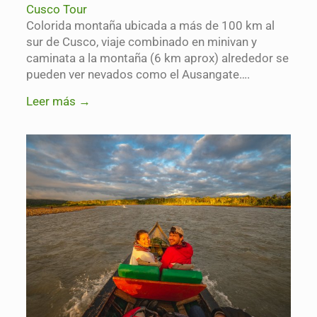
Cusco Tour
Colorida montaña ubicada a más de 100 km al
sur de Cusco, viaje combinado en minivan y
caminata a la montaña (6 km aprox) alrededor se
pueden ver nevados como el Ausangate….
Leer más →