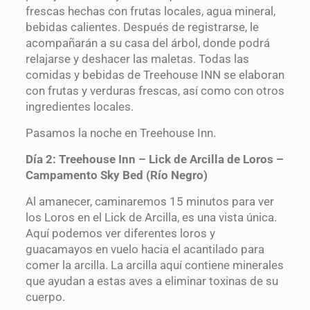
frescas hechas con frutas locales, agua mineral,
bebidas calientes. Después de registrarse, le
acompañarán a su casa del árbol, donde podrá
relajarse y deshacer las maletas. Todas las
comidas y bebidas de Treehouse INN se elaboran
con frutas y verduras frescas, así como con otros
ingredientes locales.
Pasamos la noche en Treehouse Inn.
Día 2: Treehouse Inn – Lick de Arcilla de Loros –
Campamento Sky Bed (Río Negro)
Al amanecer, caminaremos 15 minutos para ver
los Loros en el Lick de Arcilla, es una vista única.
Aquí podemos ver diferentes loros y
guacamayos en vuelo hacia el acantilado para
comer la arcilla. La arcilla aquí contiene minerales
que ayudan a estas aves a eliminar toxinas de su
cuerpo.