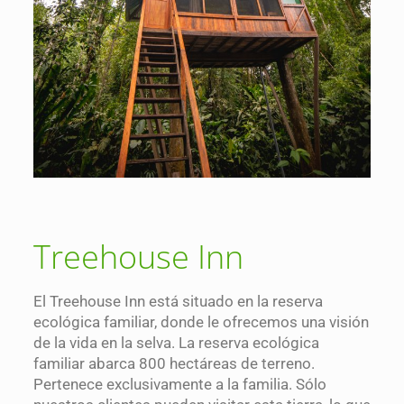
Treehouse Inn
El Treehouse Inn está situado en la reserva
ecológica familiar, donde le ofrecemos una visión
de la vida en la selva. La reserva ecológica
familiar abarca 800 hectáreas de terreno.
Pertenece exclusivamente a la familia. Sólo