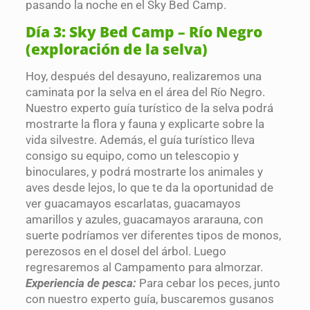
pasando la noche en el Sky Bed Camp.
Día 3: Sky Bed Camp – Río Negro
(exploración de la selva)
Hoy, después del desayuno, realizaremos una
caminata por la selva en el área del Río Negro.
Nuestro experto guía turístico de la selva podrá
mostrarte la flora y fauna y explicarte sobre la
vida silvestre. Además, el guía turístico lleva
consigo su equipo, como un telescopio y
binoculares, y podrá mostrarte los animales y
aves desde lejos, lo que te da la oportunidad de
ver guacamayos escarlatas, guacamayos
amarillos y azules, guacamayos ararauna, con
suerte podríamos ver diferentes tipos de monos,
perezosos en el dosel del árbol. Luego
regresaremos al Campamento para almorzar.
Experiencia de pesca:
Para cebar los peces, junto
con nuestro experto guía, buscaremos gusanos