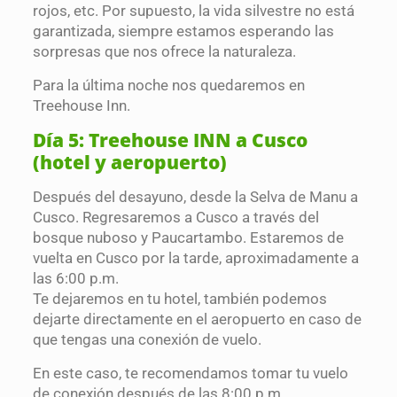
rojos, etc. Por supuesto, la vida silvestre no está
garantizada, siempre estamos esperando las
sorpresas que nos ofrece la naturaleza.
Para la última noche nos quedaremos en
Treehouse Inn.
Día 5: Treehouse INN a Cusco
(hotel y aeropuerto)
Después del desayuno, desde la Selva de Manu a
Cusco. Regresaremos a Cusco a través del
bosque nuboso y Paucartambo. Estaremos de
vuelta en Cusco por la tarde, aproximadamente a
las 6:00 p.m.
Te dejaremos en tu hotel, también podemos
dejarte directamente en el aeropuerto en caso de
que tengas una conexión de vuelo.
En este caso, te recomendamos tomar tu vuelo
de conexión después de las 8:00 p.m.