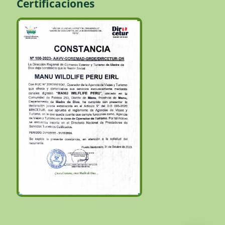
Certificaciones