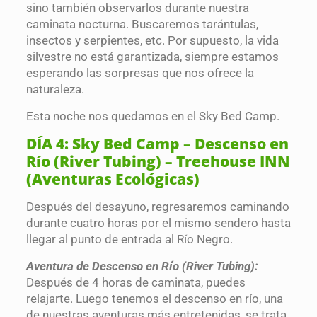
sino también observarlos durante nuestra
caminata nocturna. Buscaremos tarántulas,
insectos y serpientes, etc. Por supuesto, la vida
silvestre no está garantizada, siempre estamos
esperando las sorpresas que nos ofrece la
naturaleza.
Esta noche nos quedamos en el Sky Bed Camp.
DÍA 4: Sky Bed Camp – Descenso en
Río (River Tubing) – Treehouse INN
(Aventuras Ecológicas)
Después del desayuno, regresaremos caminando
durante cuatro horas por el mismo sendero hasta
llegar al punto de entrada al Río Negro.
Aventura de Descenso en Río (River Tubing):
Después de 4 horas de caminata, puedes
relajarte. Luego tenemos el descenso en río, una
de nuestras aventuras más entretenidas, se trata