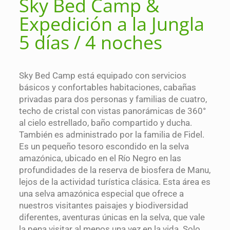
Sky Bed Camp &
Expedición a la Jungla
5 días / 4 noches
Sky Bed Camp está equipado con servicios
básicos y confortables habitaciones, cabañas
privadas para dos personas y familias de cuatro,
techo de cristal con vistas panorámicas de 360°
al cielo estrellado, baño compartido y ducha.
También es administrado por la familia de Fidel.
Es un pequeño tesoro escondido en la selva
amazónica, ubicado en el Río Negro en las
profundidades de la reserva de biosfera de Manu,
lejos de la actividad turística clásica. Esta área es
una selva amazónica especial que ofrece a
nuestros visitantes paisajes y biodiversidad
diferentes, aventuras únicas en la selva, que vale
la pena visitar al menos una vez en la vida. Solo