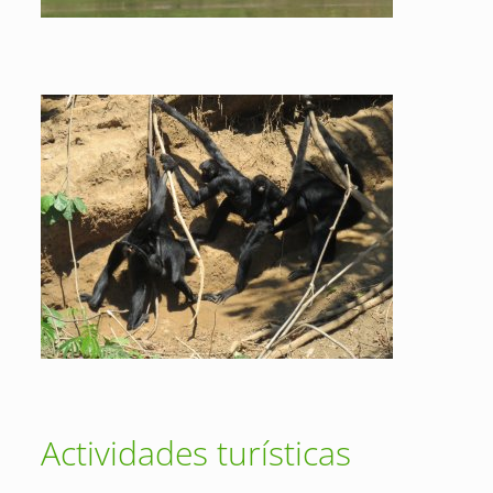
Actividades turísticas