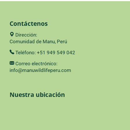
Contáctenos
Dirección:
Comunidad de Manu, Perú
Teléfono: +51 949 549 042
Correo electrónico:
info@manuwildlifeperu.com
Nuestra ubicación