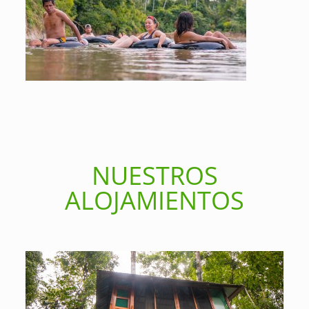
NUESTROS
ALOJAMIENTOS