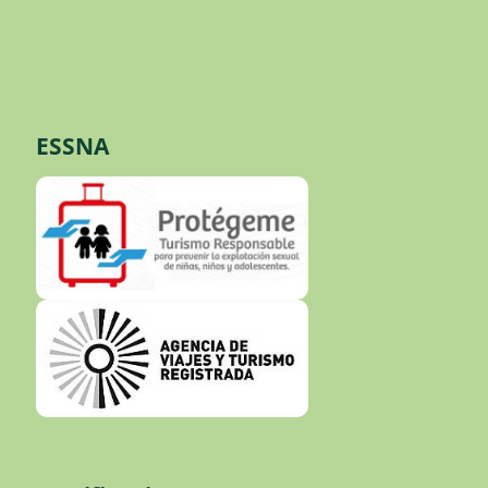
ESSNA