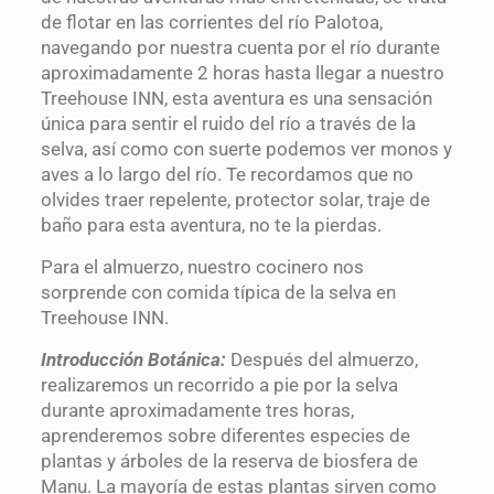
de flotar en las corrientes del río Palotoa,
navegando por nuestra cuenta por el río durante
aproximadamente 2 horas hasta llegar a nuestro
Treehouse INN, esta aventura es una sensación
única para sentir el ruido del río a través de la
selva, así como con suerte podemos ver monos y
aves a lo largo del río. Te recordamos que no
olvides traer repelente, protector solar, traje de
baño para esta aventura, no te la pierdas.
Para el almuerzo, nuestro cocinero nos
sorprende con comida típica de la selva en
Treehouse INN.
Introducción Botánica:
Después del almuerzo,
realizaremos un recorrido a pie por la selva
durante aproximadamente tres horas,
aprenderemos sobre diferentes especies de
plantas y árboles de la reserva de biosfera de
Manu. La mayoría de estas plantas sirven como