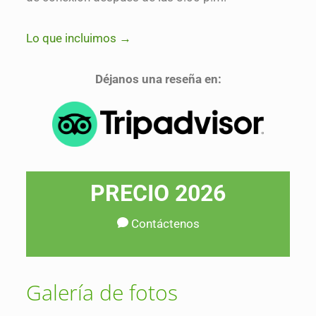
Lo que incluimos →
Déjanos una reseña en:
PRECIO 2026
Contáctenos
Galería de fotos