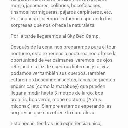
monja, jacamares, colibríes, hocofaisanes,
tinamos, hormigueras, pájaros carpinteros, etc.
Por supuesto, siempre estamos esperando las
sorpresas que nos ofrece la naturaleza.
Por la tarde llegaremos al Sky Bed Camp.
Después de la cena, nos preparamos para el tour
nocturno, esta experiencia nocturna nos ofrece la
oportunidad de ver caimanes, veremos los ojos
reflejando la luz de nuestras linternas y tal vez
podamos ver también sus cuerpos, también
estaremos buscando insectos, ranas, serpientes
endémicas (como la matabuey) que pueden
llegar a medir hasta 3 metros de largo, boa
arcoíris, boa verde, mono nocturno (Aotus
miconax), etc. Siempre estamos esperando las
sorpresas que nos ofrece la naturaleza.
Esta noche, tendrás una experiencia única,