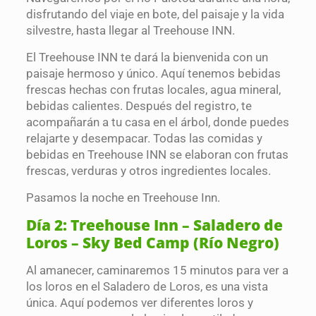
disfrutando del viaje en bote, del paisaje y la vida
silvestre, hasta llegar al Treehouse INN.
El Treehouse INN te dará la bienvenida con un
paisaje hermoso y único. Aquí tenemos bebidas
frescas hechas con frutas locales, agua mineral,
bebidas calientes. Después del registro, te
acompañarán a tu casa en el árbol, donde puedes
relajarte y desempacar. Todas las comidas y
bebidas en Treehouse INN se elaboran con frutas
frescas, verduras y otros ingredientes locales.
Pasamos la noche en Treehouse Inn.
Día 2: Treehouse Inn – Saladero de
Loros – Sky Bed Camp (Río Negro)
Al amanecer, caminaremos 15 minutos para ver a
los loros en el Saladero de Loros, es una vista
única. Aquí podemos ver diferentes loros y