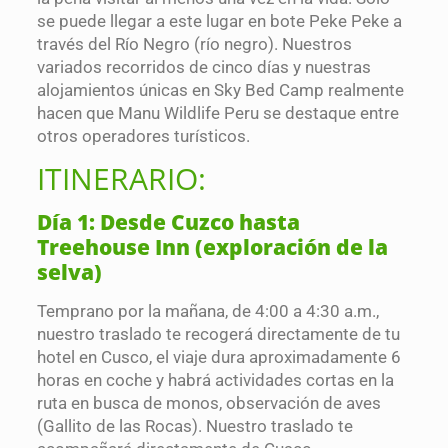
se puede llegar a este lugar en bote Peke Peke a
través del Río Negro (río negro). Nuestros
variados recorridos de cinco días y nuestras
alojamientos únicas en Sky Bed Camp realmente
hacen que Manu Wildlife Peru se destaque entre
otros operadores turísticos.
ITINERARIO:
Día 1: Desde Cuzco hasta
Treehouse Inn (exploración de la
selva)
Temprano por la mañana, de 4:00 a 4:30 a.m.,
nuestro traslado te recogerá directamente de tu
hotel en Cusco, el viaje dura aproximadamente 6
horas en coche y habrá actividades cortas en la
ruta en busca de monos, observación de aves
(Gallito de las Rocas). Nuestro traslado te