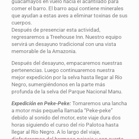
guacamayos en vuelo hacia el acantilado para
comer el barro. El barro aquí contiene minerales
que ayudan a estas aves a eliminar toxinas de sus
cuerpos.
Después de presenciar esta actividad,
regresaremos a Treehouse Inn. Nuestro equipo
servirá un desayuno tradicional con una vista
memorable de la Amazonia.
Después del desayuno, empacaremos nuestras
pertenencias. Luego continuaremos nuestra
mejor expedición por la selva hasta llegar al Río
Negro, sumergiéndonos en la parte más
profunda de la selva del Parque Nacional Manu.
Expedición en Peke-Peke:
Tomaremos una lancha
a motor más pequeña llamada “Peke-peke”
debido al sonido del motor, este viaje dura dos
horas siguiendo el curso del río Palotoa hasta
llegar al Río Negro. A lo largo del viaje,