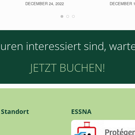
DECEMBER 24, 2022
DECEMBER 18
en interessiert sind, warte
JETZT BUCHEN!
 Standort
ESSNA