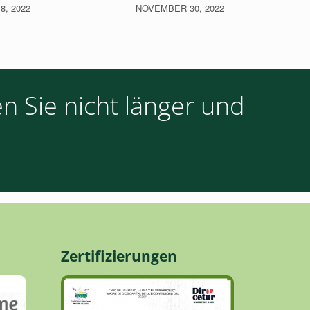
, 2022
NOVEMBER 30, 2022
n Sie nicht länger und
Zertifizierungen