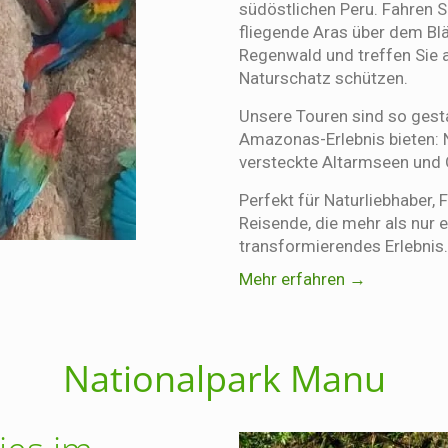
südöstlichen Peru. Fahren S
fliegende Aras über dem Blä
Regenwald und treffen Sie 
Naturschatz schützen.
Unsere Touren sind so gesta
Amazonas-Erlebnis bieten:
versteckte Altarmseen und 
Perfekt für Naturliebhaber,
Reisende, die mehr als nur e
transformierendes Erlebnis.
Mehr erfahren →
Nationalpark Manu