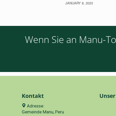
JANUARY 8, 2023
Wenn Sie an Manu-Tour
Kontakt
Unser
Adresse:
Gemeinde Manu, Peru