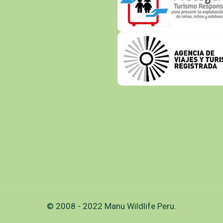
© 2008 - 2022 Manu Wildlife Peru.