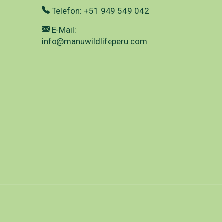
Telefon: +51 949 549 042
E-Mail:
info@manuwildlifeperu.com